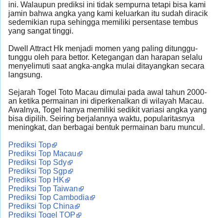
ini. Walaupun prediksi ini tidak sempurna tetapi bisa kami
jamin bahwa angka yang kami keluarkan itu sudah diracik
sedemikian rupa sehingga memiliki persentase tembus
yang sangat tinggi.
Dwell Attract Hk menjadi momen yang paling ditunggu-
tunggu oleh para bettor. Ketegangan dan harapan selalu
menyelimuti saat angka-angka mulai ditayangkan secara
langsung.
Sejarah Togel Toto Macau dimulai pada awal tahun 2000-
an ketika permainan ini diperkenalkan di wilayah Macau.
Awalnya, Togel hanya memiliki sedikit variasi angka yang
bisa dipilih. Seiring berjalannya waktu, popularitasnya
meningkat, dan berbagai bentuk permainan baru muncul.
Prediksi Top
Prediksi Top Macau
Prediksi Top Sdy
Prediksi Top Sgp
Prediksi Top HK
Prediksi Top Taiwan
Prediksi Top Cambodia
Prediksi Top China
Prediksi Togel TOP