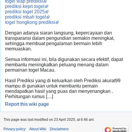
togel wap prediksi
prediksi kepri togel
prediksi togel 2025
prediksi mbah togel
togel hongkong prediksi
Dengan adanya siaran langsung, kepercayaan dan
transparansi dalam pengundian semakin meningkat,
sehingga membuat pengalaman bermain lebih
memuaskan.
Semua informasi ini, bila digunakan secara efektif, dapat
membantu meningkatkan peluang menang dalam
permainan togel Macau.
Hasil Prediksi yang di keluarkan oleh Prediksi akurat99
mampu di gunakan untuk membantu pemain
mendapatkan hasil yang puas dan menyenangkan .
Perhitungan rumus […]
Report this wiki page
This page was last modified on 23 April 2025, at 6:46 am.
Privacy policy
About Wiki
Disclaimers