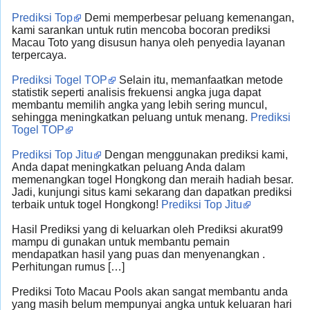
Prediksi Top
Demi memperbesar peluang kemenangan,
kami sarankan untuk rutin mencoba bocoran prediksi
Macau Toto yang disusun hanya oleh penyedia layanan
terpercaya.
Prediksi Togel TOP
Selain itu, memanfaatkan metode
statistik seperti analisis frekuensi angka juga dapat
membantu memilih angka yang lebih sering muncul,
sehingga meningkatkan peluang untuk menang.
Prediksi
Togel TOP
Prediksi Top Jitu
Dengan menggunakan prediksi kami,
Anda dapat meningkatkan peluang Anda dalam
memenangkan togel Hongkong dan meraih hadiah besar.
Jadi, kunjungi situs kami sekarang dan dapatkan prediksi
terbaik untuk togel Hongkong!
Prediksi Top Jitu
Hasil Prediksi yang di keluarkan oleh Prediksi akurat99
mampu di gunakan untuk membantu pemain
mendapatkan hasil yang puas dan menyenangkan .
Perhitungan rumus […]
Prediksi Toto Macau Pools akan sangat membantu anda
yang masih belum mempunyai angka untuk keluaran hari